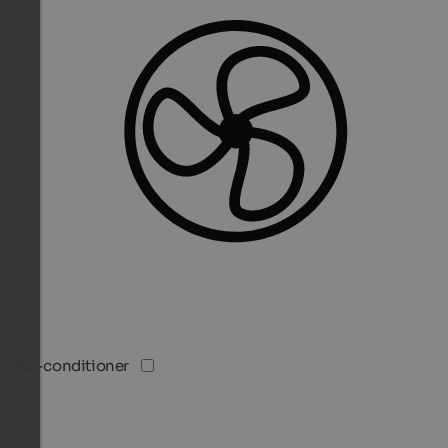
Air-conditioner