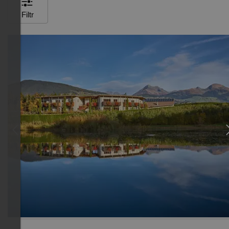
Filtr