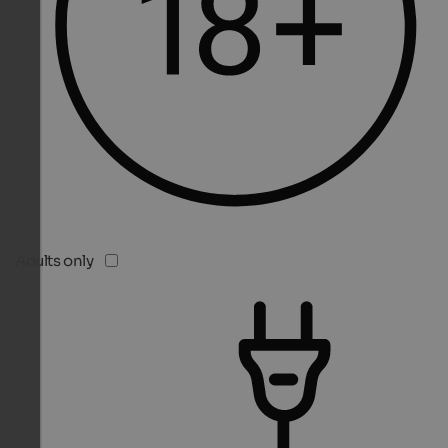
Adults only