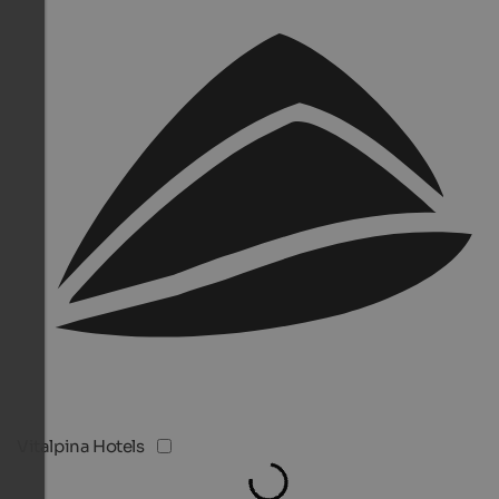
Vitalpina Hotels