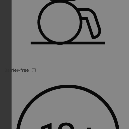
Barrier-free