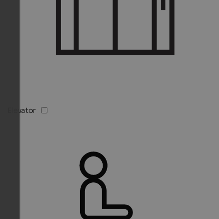
Elevator