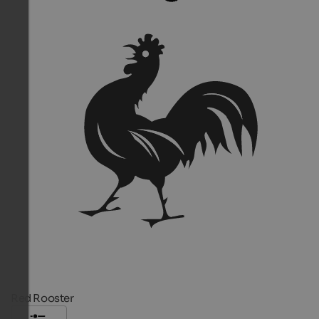
Red Rooster