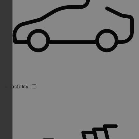
E-mobility