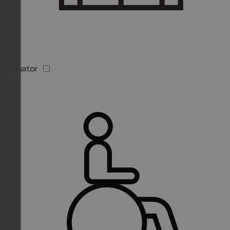
Elevator