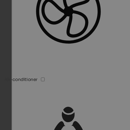
Air-conditioner