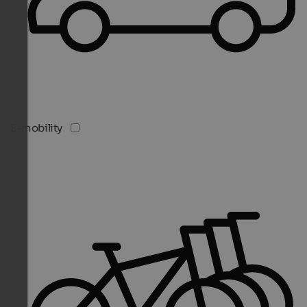
E-mobility