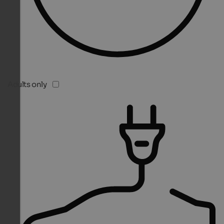
Adults only