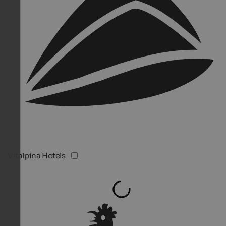
Vitalpina Hotels