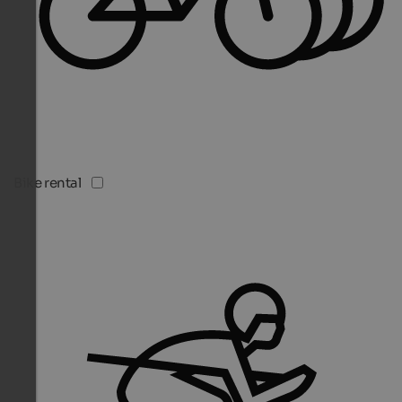
Bike rental