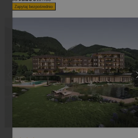
Zapytaj bezpośrednio