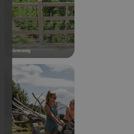
Dürerweg