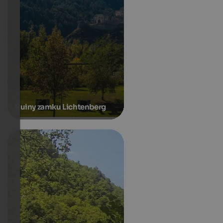
Ruiny zamku Lichtenberg