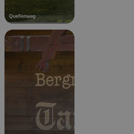
Quellenweg