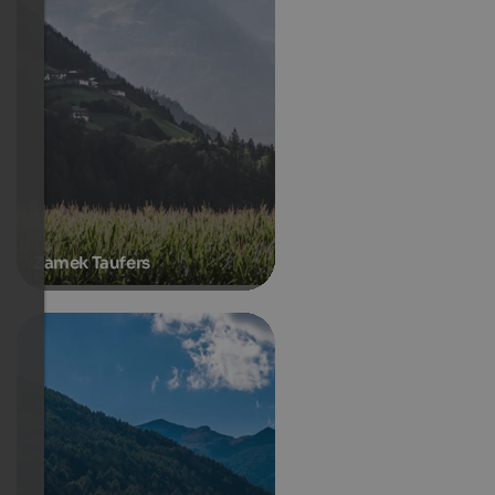
Zamek Taufers