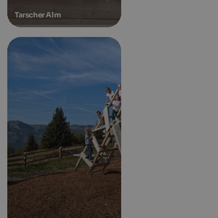
Tarscher Alm