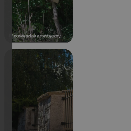
Filcowy szlak artystyczny