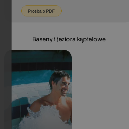
Prośba o PDF
Baseny i jeziora kąpielowe