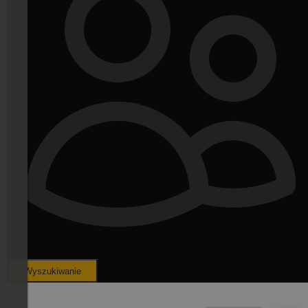
Wyszukiwanie