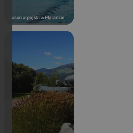
Basen alpejski w Maranzie