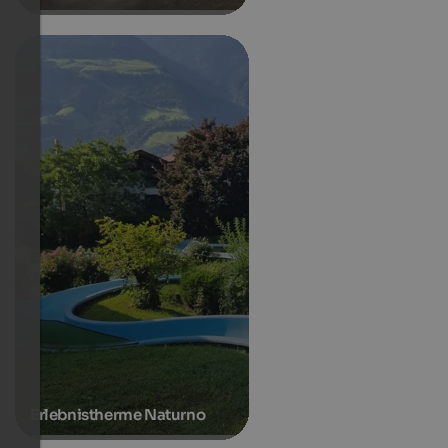
Erlebnistherme Naturno