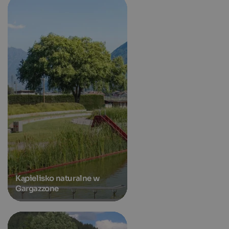
Kąpielisko naturalne w
Gargazzone