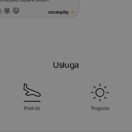
szczegóły
Usługa
Podróż
Pogoda