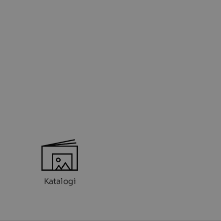
Katalogi