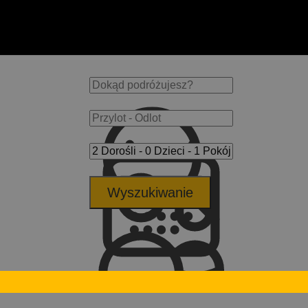
Wyszukiwanie