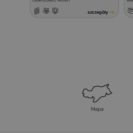
szczegóły
Mapa