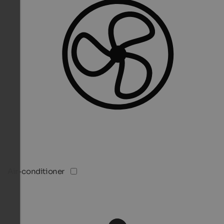
Air-conditioner