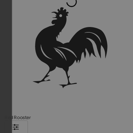
Red Rooster