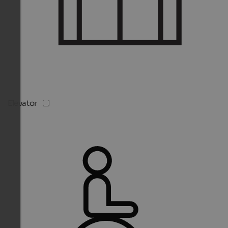
Elevator