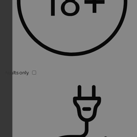
Adults only