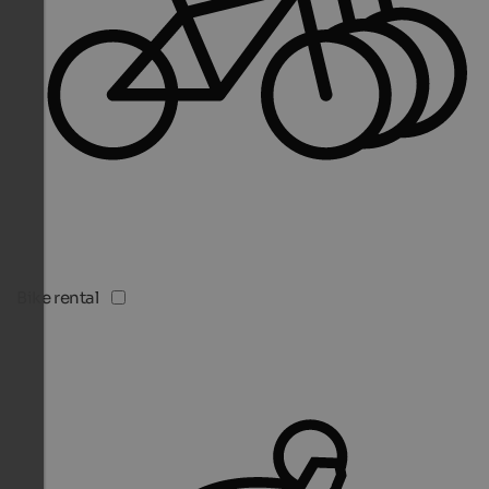
Bike rental