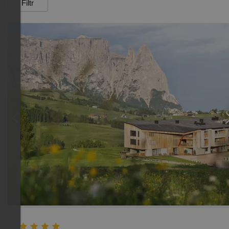
Filtr