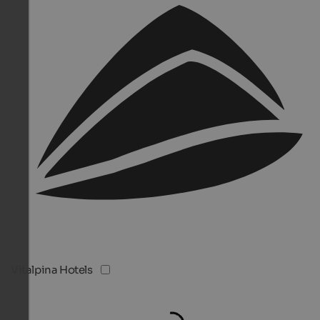
Vitalpina Hotels