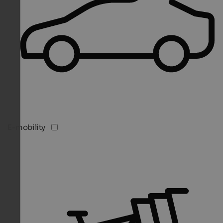
E-mobility