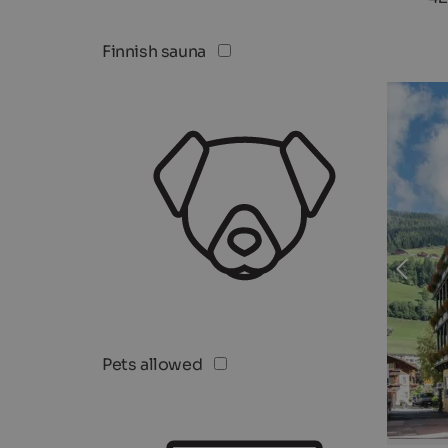
Finnish sauna
Pets allowed