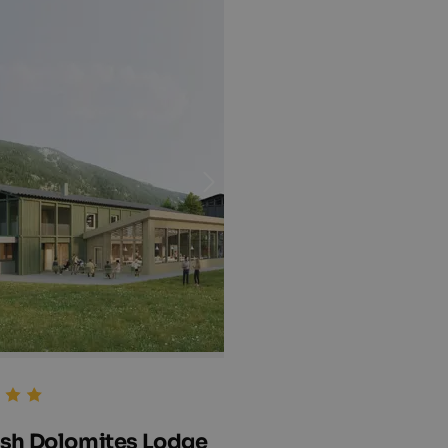
sh Dolomites Lodge