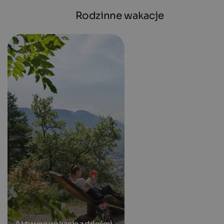
Rodzinne wakacje
Aktywne wakacje z dziećmi