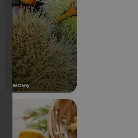
Kasztany