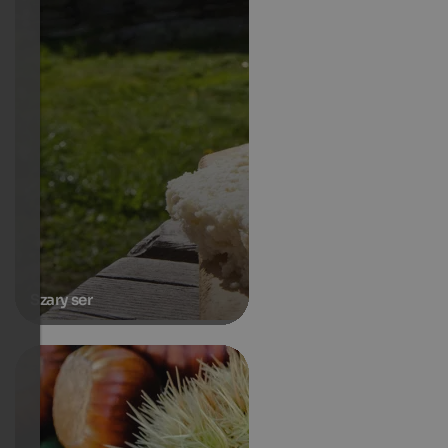
Szary ser