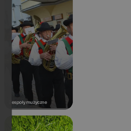
Zespoły muzyczne