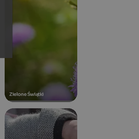
Zielone Świątki