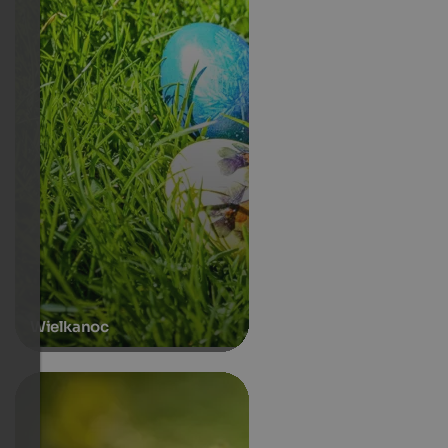
Wielkanoc