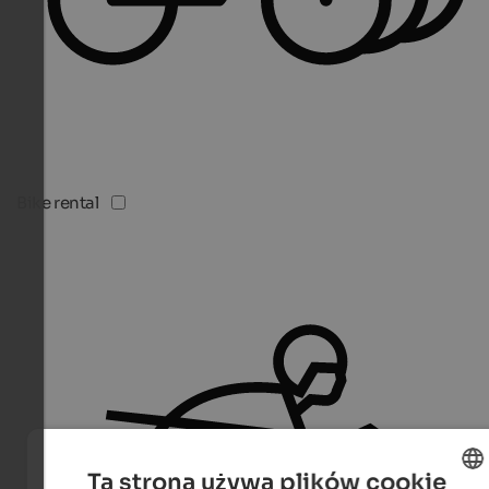
Bike rental
Ta strona używa plików cookie