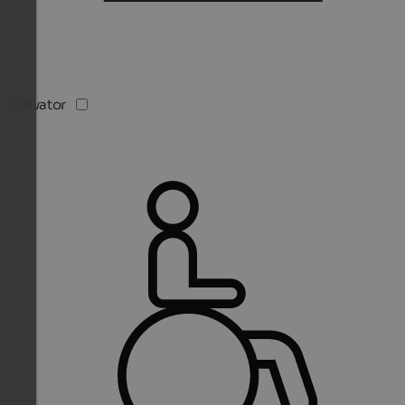
Elevator