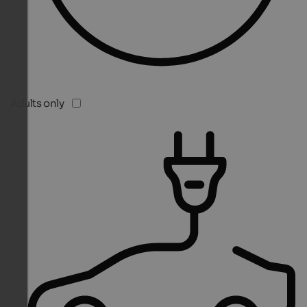
Adults only