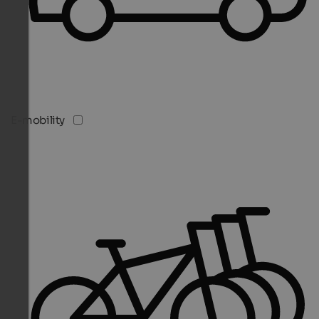
E-mobility