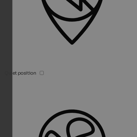
Quiet position