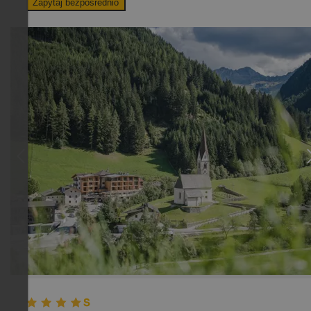
Zapytaj bezpośrednio