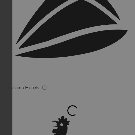
Vitalpina Hotels