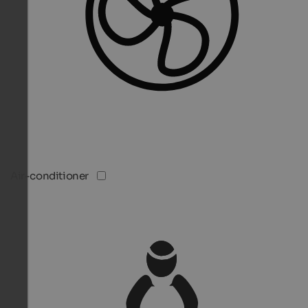
Air-conditioner