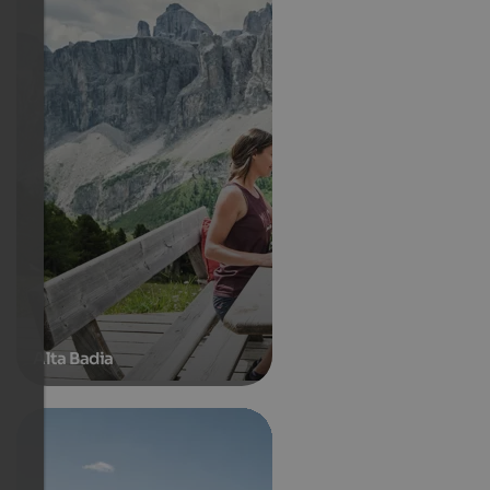
Alta Badia