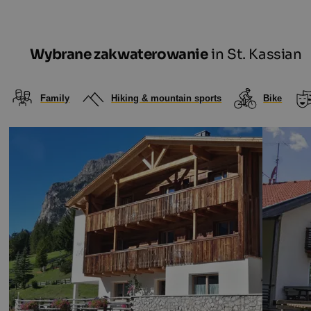
Wybrane zakwaterowanie
in St. Kassian
Family
Hiking & mountain sports
Bike