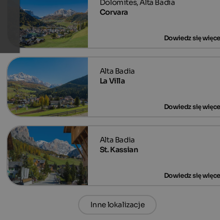
Corvara
La Villa
St. Kassian
Inne lokalizacje