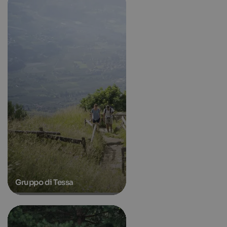
Gruppo di Tessa