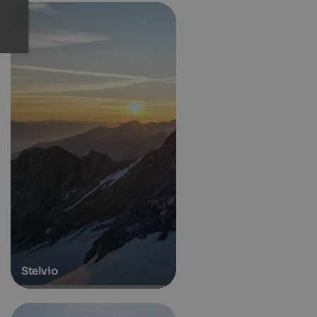
Stelvio