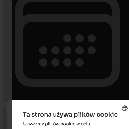
Ta strona używa plików cookie
Używamy plików cookie w celu
ENGLISH