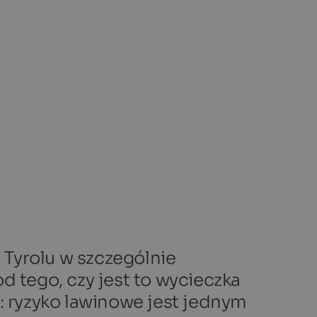
 Tyrolu w szczególnie
d tego, czy jest to wycieczka
y: ryzyko lawinowe jest jednym