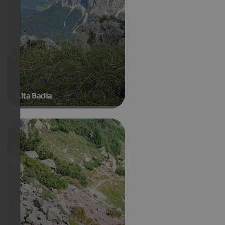
Alta Badia