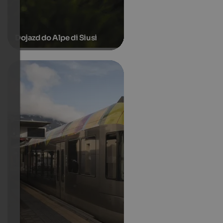
Dojazd do Alpe di Siusi