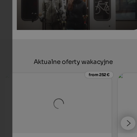
Aktualne oferty wakacyjne
from 252 €