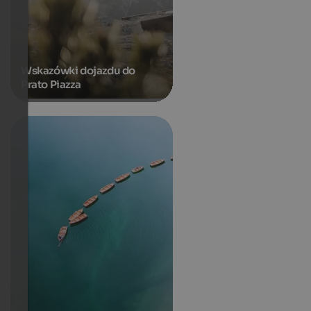
Wskazówki dojazdu do
Prato Piazza