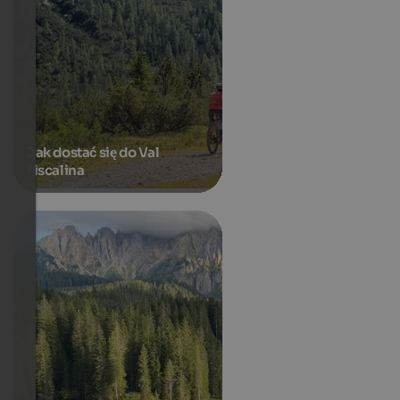
Jak dostać się do Val
Fiscalina