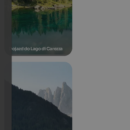
Dojazd do Lago di Carezza