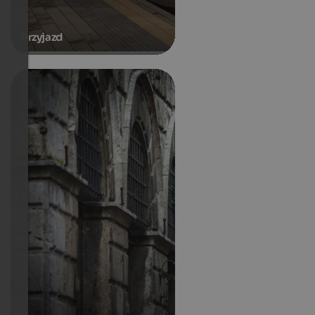
Przyjazd