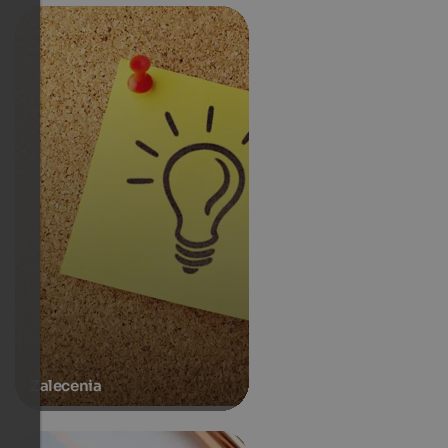
Zalecenia