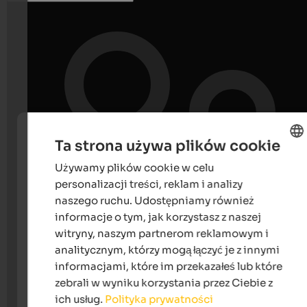
Ta strona używa plików cookie
Używamy plików cookie w celu
ENGLISH
personalizacji treści, reklam i analizy
POLISH
naszego ruchu. Udostępniamy również
informacje o tym, jak korzystasz z naszej
witryny, naszym partnerom reklamowym i
analitycznym, którzy mogą łączyć je z innymi
informacjami, które im przekazałeś lub które
zebrali w wyniku korzystania przez Ciebie z
ich usług.
Polityka prywatności