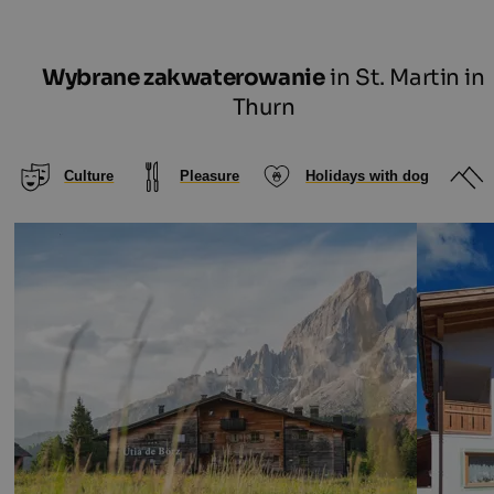
Wybrane zakwaterowanie
in St. Martin in
Thurn
Culture
Pleasure
Holidays with dog