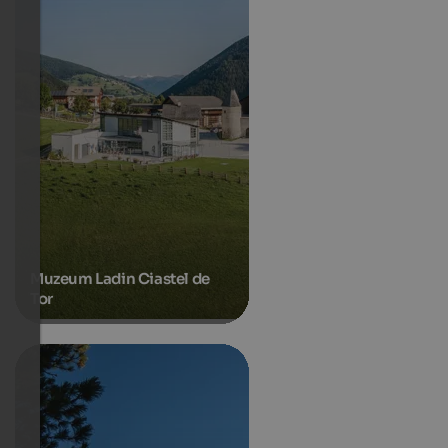
Muzeum Ladin Ciastel de
Tor