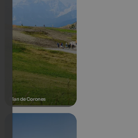
Plan de Corones